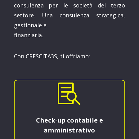
consulenza per le società del terzo
settore. Una consulenza strategica,
gestionale e
finanziaria.
Con CRESCITA3S, ti offriamo:

Check-up contabile e
amministrativo