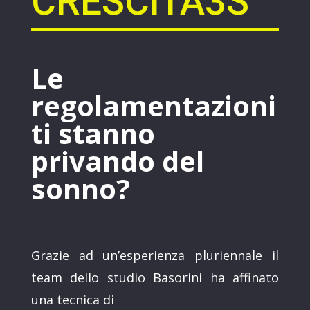
CRESCITA3S
Le
regolamentazioni
ti stanno
privando del
sonno?
Grazie ad un’esperienza pluriennale il
team dello studio Basorini ha affinato
una tecnica di