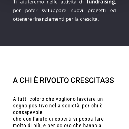
Ti aiuteremo nelle attività di
fundraising
,
per poter sviluppare nuovi progetti ed
ottenere finanziamenti per la crescita.
A CHI È RIVOLTO CRESCITA3S
A tutti coloro che vogliono lasciare un
segno positivo nella società, per chi è
consapevole
che con l’aiuto di esperti si possa fare
molto di più, e per coloro che hanno a