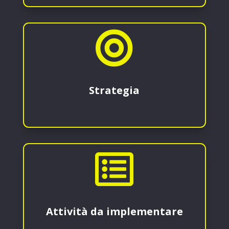

Strategia

Attività da implementare