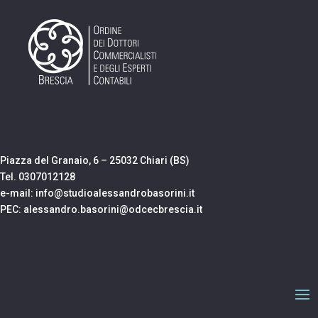
Piazza del Granaio, 6 – 25032 Chiari (BS)
Tel. 0307012128
e-mail: info@studioalessandrobasorini.it
PEC: alessandro.basorini@odcecbrescia.it